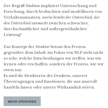
Der Begriff
Studium
impliziert Untersuchung und
Forschung, durch beobachten und modellieren von
Verhaltensmustern,
worin besteht der Unterschied, der
den Unterschied ausmacht
zwischen schwacher,
durchschnittlicher und außergewöhnlicher
Leistung?
Das Konzept der
Struktur
betont den Prozess
gegenüber dem Inhalt. Im Fokus von NLP steht nicht
so sehr, welche Entscheidungen wir treffen, was wir
lernen oder erschaffen, sondern der Prozess, wie wir
etwas tun.
Es sind die Strukturen des Denkens, unserer
Überzeugungen und Emotionen, die uns sinnvoll
handeln lassen oder unsere Wirksamkeit stören.
MEHR ERFAHREN