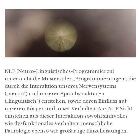
NLP (Neuro-Linguistisches-Programmieren)
untersucht die Muster oder „Programmierungen“, die
durch die Interaktion unseres Nervensystems
(„neuro“) und unserer Sprachstrukturen
(„linguistisch“) entstehen, sowie deren Einfluss auf
unseren Körper und unser Verhalten. Aus NLP Sicht
entstehen aus dieser Interaktion sowohl sinnvolles
wie dysfunktionales Verhalten, menschliche
Pathologie ebenso wie großartige Einzelleistungen.