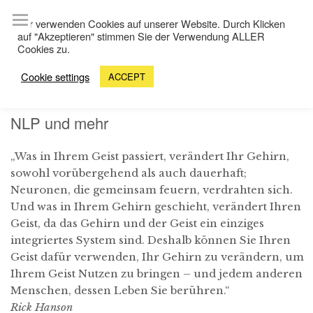
Wir verwenden Cookies auf unserer Website. Durch Klicken
auf "Akzeptieren" stimmen Sie der Verwendung ALLER
Cookies zu.
Cookie settings
ACCEPT
NLP und mehr
„Was in Ihrem Geist passiert, verändert Ihr Gehirn,
sowohl vorübergehend als auch dauerhaft;
Neuronen, die gemeinsam feuern, verdrahten sich.
Und was in Ihrem Gehirn geschieht, verändert Ihren
Geist, da das Gehirn und der Geist ein einziges
integriertes System sind. Deshalb können Sie Ihren
Geist dafür verwenden, Ihr Gehirn zu verändern, um
Ihrem Geist Nutzen zu bringen – und jedem anderen
Menschen, dessen Leben Sie berühren.“
Rick Hanson