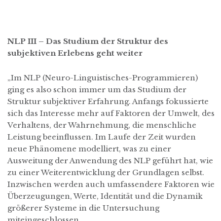
NLP III – Das Studium der Struktur des
subjektiven Erlebens geht weiter
„Im NLP (Neuro-Linguistisches-Programmieren)
ging es also schon immer um das Studium der
Struktur subjektiver Erfahrung. Anfangs fokussierte
sich das Interesse mehr auf Faktoren der Umwelt, des
Verhaltens, der Wahrnehmung, die menschliche
Leistung beeinflussen. Im Laufe der Zeit wurden
neue Phänomene modelliert, was zu einer
Ausweitung der Anwendung des NLP geführt hat, wie
zu einer Weiterentwicklung der Grundlagen selbst.
Inzwischen werden auch umfassendere Faktoren wie
Überzeugungen, Werte, Identität und die Dynamik
größerer Systeme in die Untersuchung
miteingeschlossen.